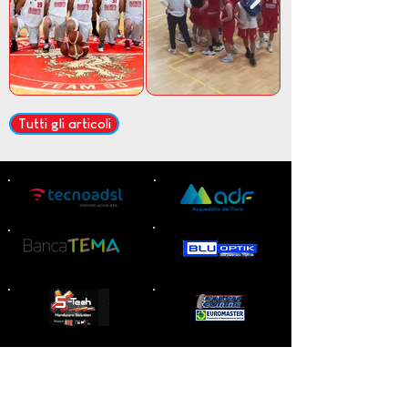
Tutti gli articoli