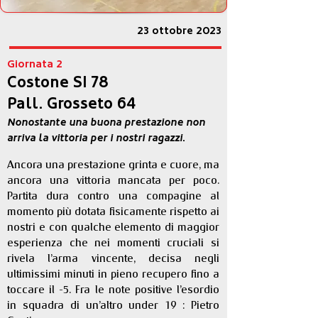
23 ottobre 2023
Giornata 2
Costone SI 78
Pall. Grosseto 64
Nonostante una buona prestazione non
arriva la vittoria per i nostri ragazzi.
Ancora una prestazione grinta e cuore, ma 
ancora una vittoria mancata per poco. 
Partita dura contro una compagine al 
momento più dotata fisicamente rispetto ai 
nostri e con qualche elemento di maggior 
esperienza che nei momenti cruciali si 
rivela l’arma vincente, decisa negli 
ultimissimi minuti in pieno recupero fino a 
toccare il -5. Fra le note positive l’esordio 
in squadra di un’altro under 19 : Pietro 