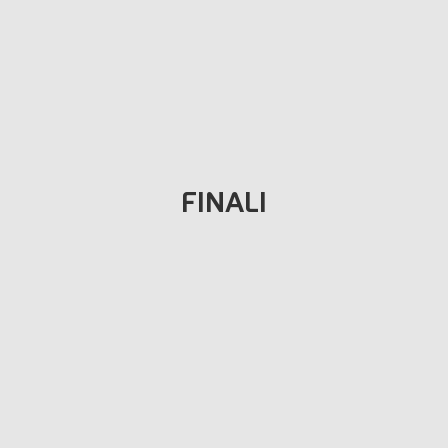
FINALI