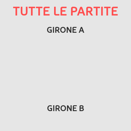
TUTTE LE PARTITE
GIRONE A
GIRONE B