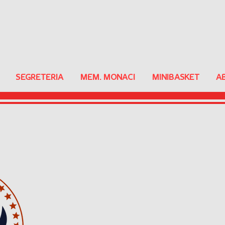
SEGRETERIA
MEM. MONACI
MINIBASKET
A