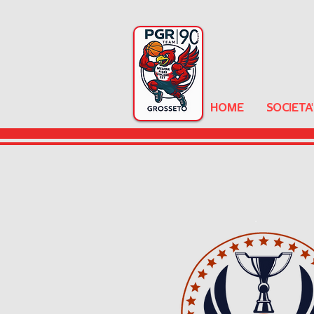
HOME
SOCIETA'