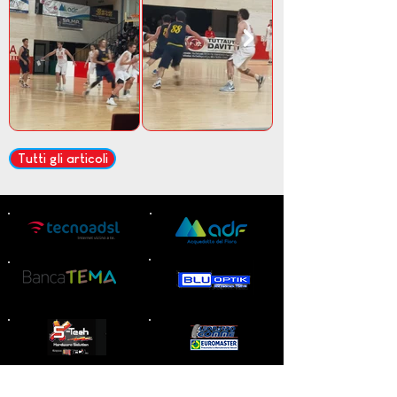
Tutti gli articoli