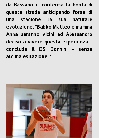
da Bassano ci conferma la bontà di 
questa strada anticipando forse di 
una stagione la sua naturale 
evoluzione. "Babbo Matteo e mamma 
Anna saranno vicini ad Alessandro 
deciso a vivere questa esperienza - 
conclude il DS Donnini - senza 
alcuna esitazione ."