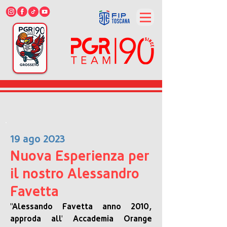
19 ago 2023
Nuova Esperienza per
il nostro Alessandro
Favetta
"Alessando Favetta anno 2010, 
approda all' Accademia Orange 