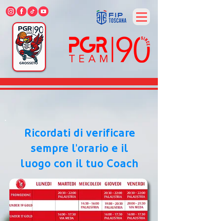
Ricordati di verificare
sempre l'orario e il
luogo con il tuo Coach