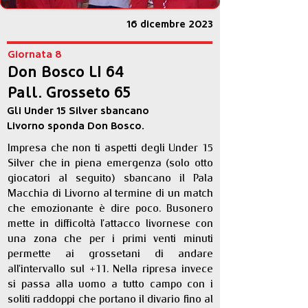
16 dicembre 2023
Giornata 8
Don Bosco LI 64
Pall. Grosseto 65
Gli Under 15 Silver sbancano
Livorno sponda Don Bosco.
Impresa che non ti aspetti degli Under 15 
Silver che in piena emergenza (solo otto 
giocatori al seguito) sbancano il Pala 
Macchia di Livorno al termine di un match 
che emozionante è dire poco. Busonero 
mette in difficoltà l'attacco livornese con 
una zona che per i primi venti minuti 
permette ai grossetani di andare 
all'intervallo sul +11. Nella ripresa invece 
si passa alla uomo a tutto campo con i 
soliti raddoppi che portano il divario fino al 