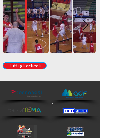
Tutti gli articoli