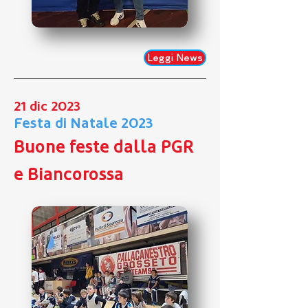
Leggi News
21 dic 2023
Festa di Natale 2023
Buone feste dalla PGR
e Biancorossa