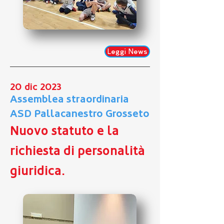
Leggi News
20 dic 2023
Assemblea straordinaria
ASD Pallacanestro Grosseto
Nuovo statuto e la
richiesta di personalità
giuridica.