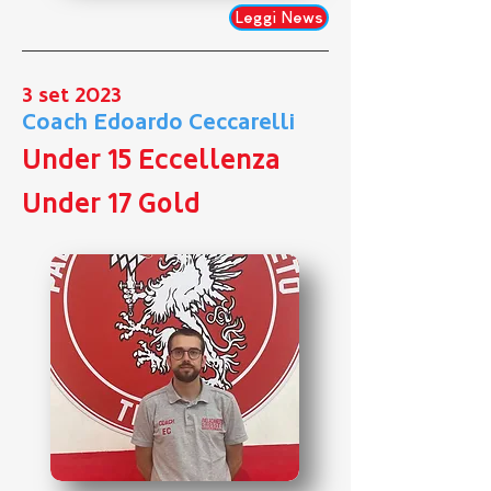
Leggi News
3 set 2023
Coach Edoardo Ceccarelli
Under 15 Eccellenza
Under 17 Gold