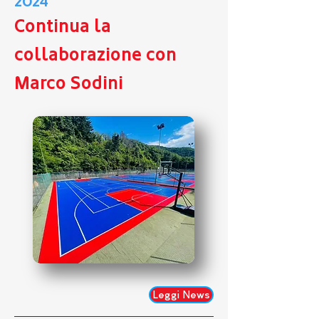
2024
Continua la
collaborazione con
Marco Sodini
Leggi News