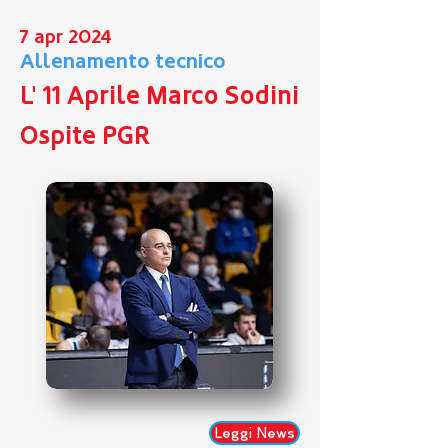
7 apr 2024
Allenamento tecnico
L' 11 Aprile Marco Sodini
Ospite PGR
Leggi News