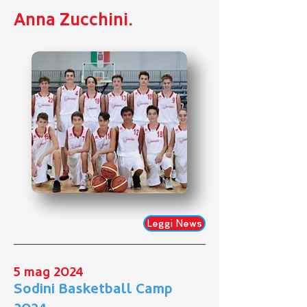
Anna Zucchini.
Leggi News
5 mag 2024
Sodini Basketball Camp