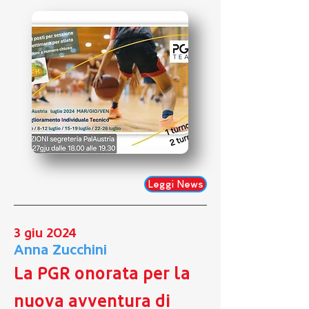
Leggi News
3 giu 2024
Anna Zucchini
La PGR onorata per la
nuova avventura di