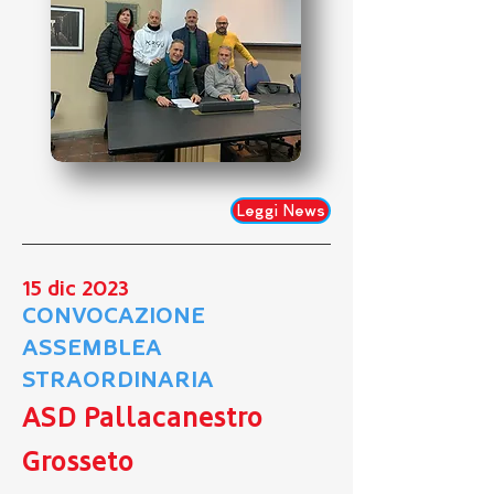
Leggi News
15 dic 2023
CONVOCAZIONE
ASSEMBLEA
STRAORDINARIA
ASD Pallacanestro
Grosseto