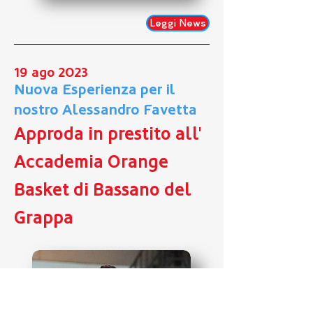
Leggi News
19 ago 2023
Nuova Esperienza per il
nostro Alessandro Favetta
Approda in prestito all'
Accademia Orange
Basket di Bassano del
Grappa