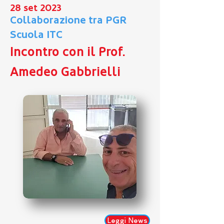
28 set 2023
Collaborazione tra PGR
Scuola ITC
Incontro con il Prof.
Amedeo Gabbrielli
Leggi News