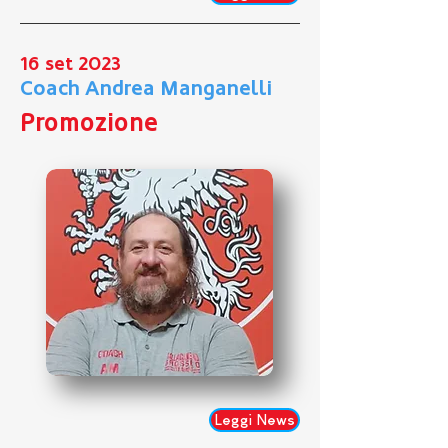
16 set 2023
Coach Andrea Manganelli
Promozione
Leggi News