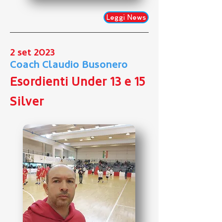
Leggi News
2 set 2023
Coach Claudio Busonero
Esordienti Under 13 e 15
Silver