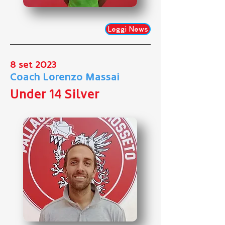
Leggi News
8 set 2023
Coach Lorenzo Massai
Under 14 Silver