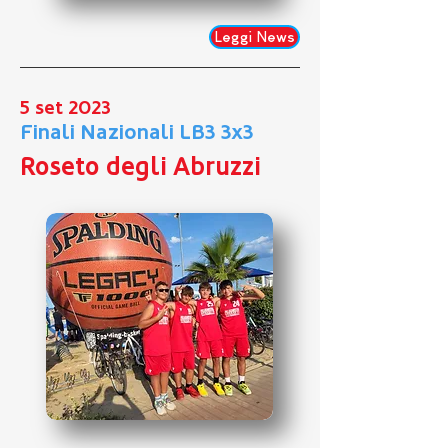
Leggi News
5 set 2023
Finali Nazionali LB3 3x3
Roseto degli Abruzzi