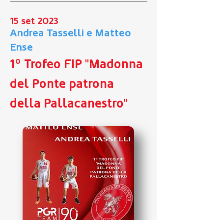
15 set 2023
Andrea Tasselli e Matteo
Ense
1° Trofeo FIP "Madonna
del Ponte patrona
della Pallacanestro"