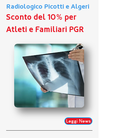
Radiologico Picotti e Algeri
Sconto del 10% per
Atleti e Familiari PGR
Leggi News