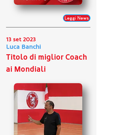
Leggi News
13 set 2023
Luca Banchi
Titolo di miglior Coach
ai Mondiali