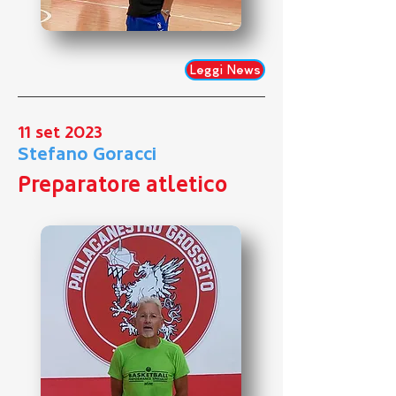
Leggi News
11 set 2023
Stefano Goracci
Preparatore atletico