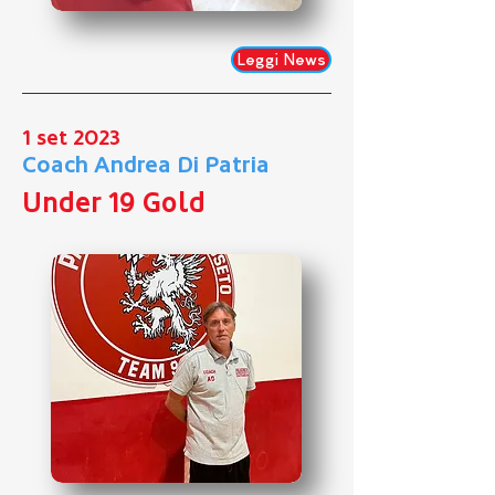
Leggi News
1 set 2023
Coach Andrea Di Patria
Under 19 Gold