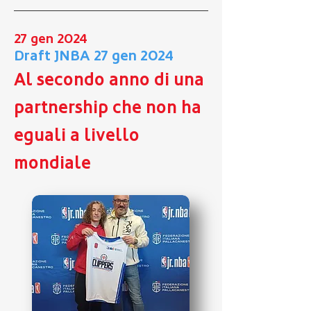
27 gen 2024
Draft JNBA 27 gen 2024
Al secondo anno di una
partnership che non ha
eguali a livello
mondiale