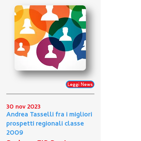
Leggi News
30 nov 2023
Andrea Tasselli fra i migliori
prospetti regionali classe
2009